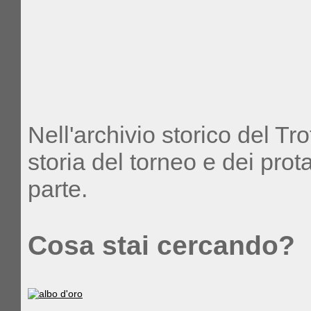
Nell'archivio storico del Tr
storia del torneo e dei pro
parte.
Cosa stai cercando?